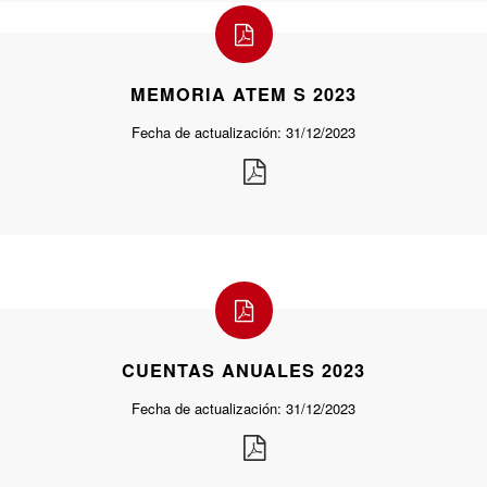
MEMORIA ATEM S 2023
Fecha de actualización: 31/12/2023
CUENTAS ANUALES 2023
Fecha de actualización: 31/12/2023