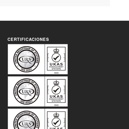
CERTIFICACIONES