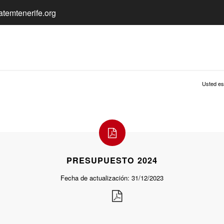
temtenerife.org
Usted es
PRESUPUESTO 2024
Fecha de actualización: 31/12/2023