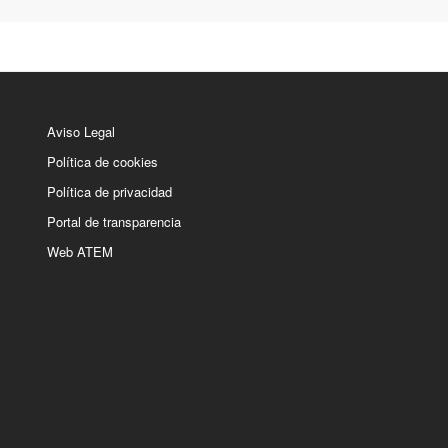
Aviso Legal
Política de cookies
Política de privacidad
Portal de transparencia
Web ATEM